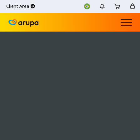
Client Area