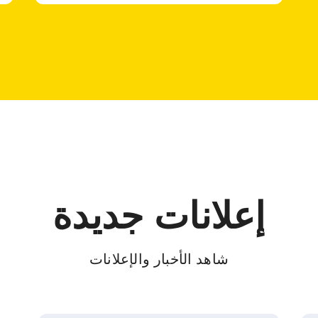
إعلانات جديدة
شاهد الأخبار والإعلانات