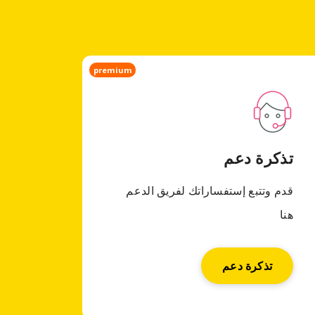
premium
تذكرة دعم
قدم وتتبع إستفساراتك لفريق الدعم
هنا
تذكرة دعم