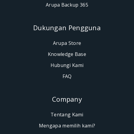
Arupa Backup 365
Dukungan Pengguna
Arupa Store
Knowledge Base
Hubungi Kami
FAQ
Company
Tentang Kami
Mengapa memilih kami?