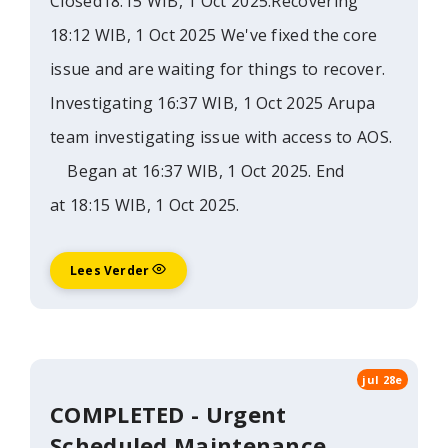
Closed18:15 WIB, 1 Oct 2025.Recovering
18:12 WIB, 1 Oct 2025 We've fixed the core
issue and are waiting for things to recover.
Investigating 16:37 WIB, 1 Oct 2025 Arupa
team investigating issue with access to AOS.
Began at 16:37 WIB, 1 Oct 2025. End
at 18:15 WIB, 1 Oct 2025.
Lees Verder
jul 28e
COMPLETED - Urgent
Scheduled Maintenance