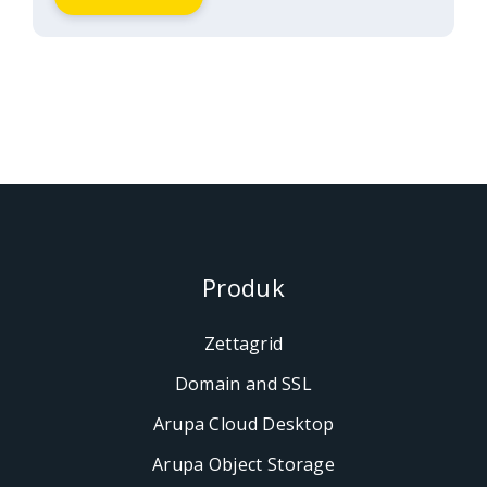
Produk
Zettagrid
Domain and SSL
Arupa Cloud Desktop
Arupa Object Storage