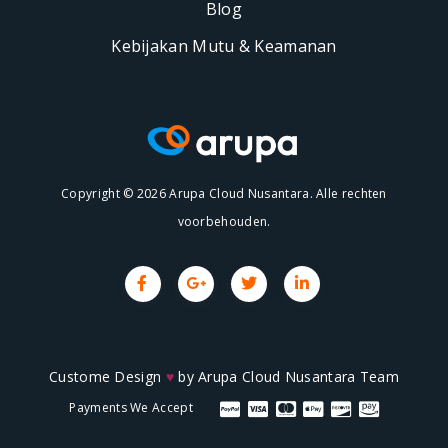
Blog
Kebijakan Mutu & Keamanan
Copyright © 2026 Arupa Cloud Nusantara. Alle rechten
voorbehouden.
Custome Design
♥
by
Arupa Cloud Nusantara Team
Payments We Accept