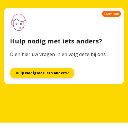
premium
Hulp nodig met iets anders?
Dien hier uw vragen in en volg deze bij ons...
Hulp Nodig Met Iets Anders?