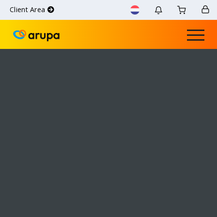
Client Area