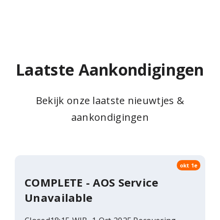
Laatste Aankondigingen
Bekijk onze laatste nieuwtjes &
aankondigingen
okt 1e
COMPLETE - AOS Service
Unavailable