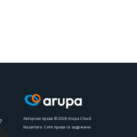
Авторски права © 2026 Arupa Cloud
?
Nusantara. Сите права се задржани.