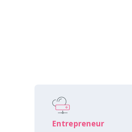
Entrepreneur