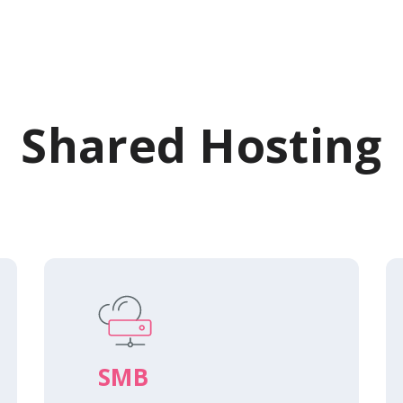
Shared Hosting
SMB