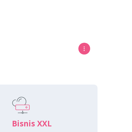
Bisnis XXL