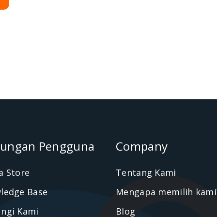
ungan Pengguna
Company
a Store
Tentang Kami
ledge Base
Mengapa memilih kami
ngi Kami
Blog