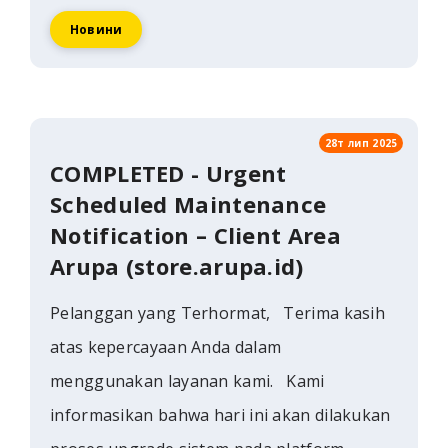
Новини
28т лип 2025
COMPLETED - Urgent
Scheduled Maintenance
Notification – Client Area
Arupa (store.arupa.id)
Pelanggan yang Terhormat, Terima kasih
atas kepercayaan Anda dalam
menggunakan layanan kami. Kami
informasikan bahwa hari ini akan dilakukan