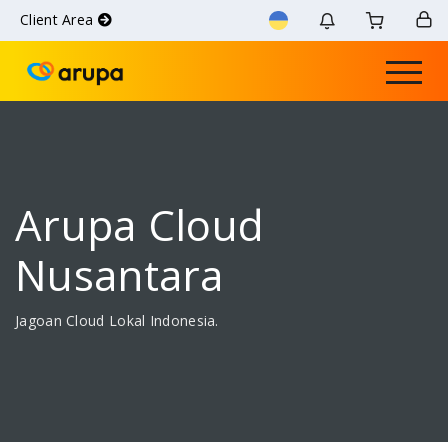
Client Area
Arupa Cloud
Nusantara
Jagoan Cloud Lokal Indonesia.