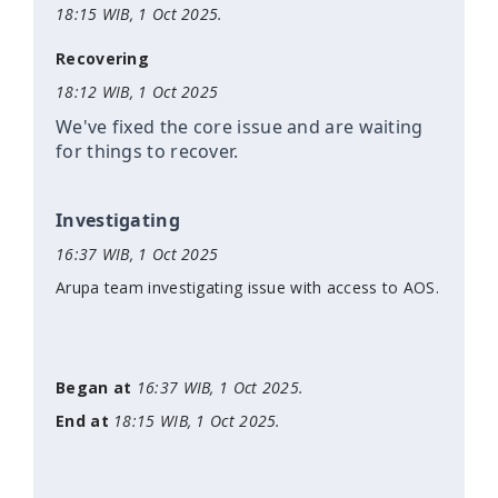
18:15 WIB, 1 Oct 2025.
Recovering
18:12 WIB, 1 Oct 2025
We've fixed the core issue and are waiting
for things to recover.
Investigating
16:37 WIB, 1 Oct 2025
Arupa team investigating issue with access to AOS.
Began at
16:37 WIB, 1 Oct 2025.
End at
18:15 WIB, 1 Oct 2025.