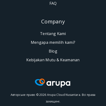
FAQ
Company
Tentang Kami
Mengapa memilih kami?
Blog
Kebijakan Mutu & Keamanan
Авторське право © 2026 Arupa Cloud Nusantara. Всі права
захищені.