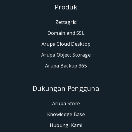
Produk
Zettagrid
Domain and SSL
Arupa Cloud Desktop
Arupa Object Storage
Arupa Backup 365
Dukungan Pengguna
Arupa Store
Knowledge Base
Hubungi Kami