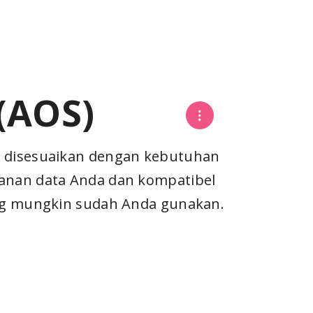
(AOS)
at disesuaikan dengan kebutuhan
anan data Anda dan kompatibel
ang mungkin sudah Anda gunakan.