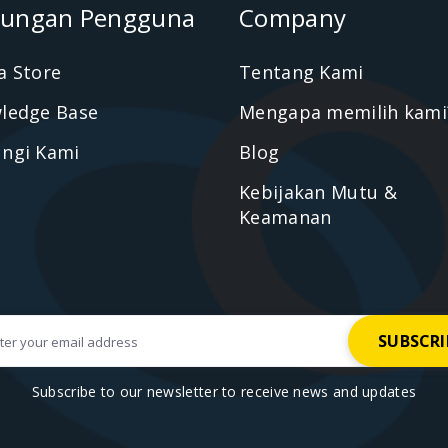
ungan Pengguna
Company
a Store
Tentang Kami
ledge Base
Mengapa memilih kami
ngi Kami
Blog
Kebijakan Mutu &
Keamanan
Subscribe to our newsletter to receive news and updates