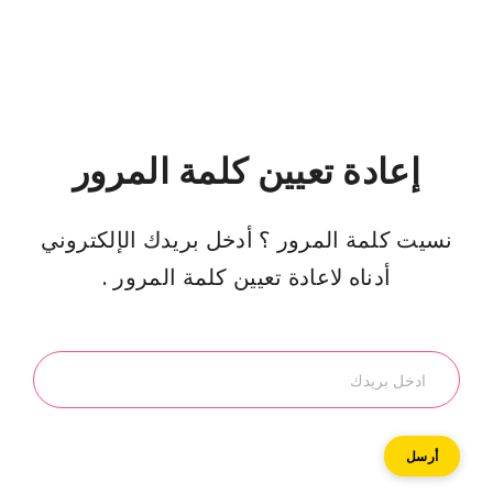
 تعيين كلمة المرور
المرور ؟ أدخل بريدك الإلكتروني
ناه لاعادة تعيين كلمة المرور