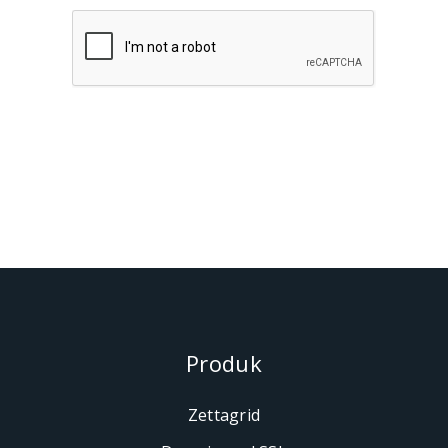
Produk
Zettagrid