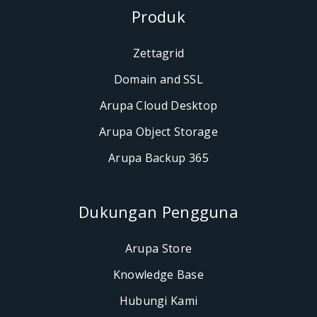
Produk
Zettagrid
Domain and SSL
Arupa Cloud Desktop
Arupa Object Storage
Arupa Backup 365
Dukungan Pengguna
Arupa Store
Knowledge Base
Hubungi Kami