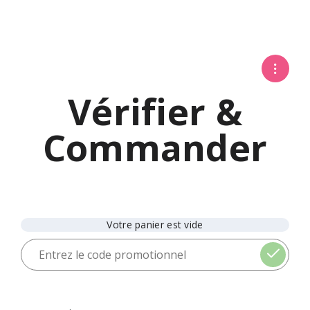
Vérifier &
Commander
Votre panier est vide