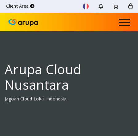
Client Area
Arupa Cloud
Nusantara
Jagoan Cloud Lokal Indonesia.