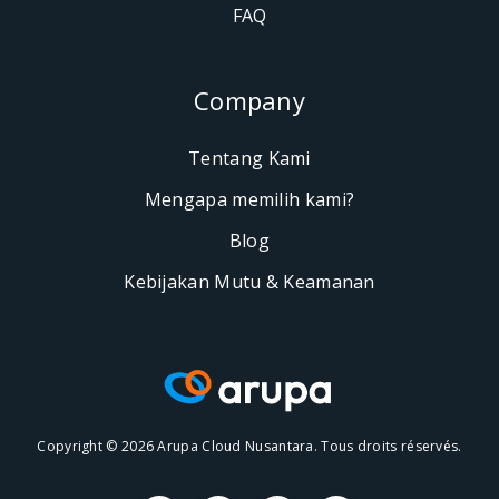
FAQ
Company
Tentang Kami
Mengapa memilih kami?
Blog
Kebijakan Mutu & Keamanan
Copyright © 2026 Arupa Cloud Nusantara. Tous droits réservés.