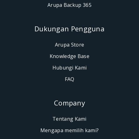
Arupa Backup 365
Dukungan Pengguna
Arupa Store
Knowledge Base
Hubungi Kami
FAQ
Company
Tentang Kami
Mengapa memilih kami?