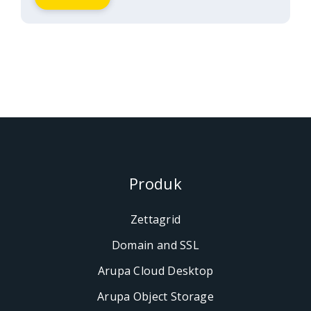
Produk
Zettagrid
Domain and SSL
Arupa Cloud Desktop
Arupa Object Storage