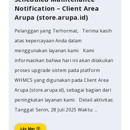
Notification – Client Area
Arupa (store.arupa.id)
Pelanggan yang Terhormat, Terima kasih
atas kepercayaan Anda dalam
menggunakan layanan kami. Kami
informasikan bahwa hari ini akan dilakukan
proses upgrade sistem pada platform
WHMCS yang digunakan pada Client Area
Arupa (store.arupa.id), sebagai bagian dari
peningkatan layanan kami. Detail aktivitas:
Tanggal: Senin, 28 Juli 2025 Waktu: ...
Läs Mer