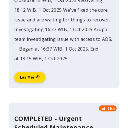
Closed18:15 WIB, 1 Oct 2025.Recovering
18:12 WIB, 1 Oct 2025 We've fixed the core
issue and are waiting for things to recover.
Investigating 16:37 WIB, 1 Oct 2025 Arupa
team investigating issue with access to AOS.
Began at 16:37 WIB, 1 Oct 2025. End
at 18:15 WIB, 1 Oct 2025.
Läs Mer
juli 28th
COMPLETED - Urgent
Scheduled Maintenance