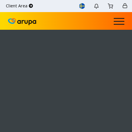
Client Area