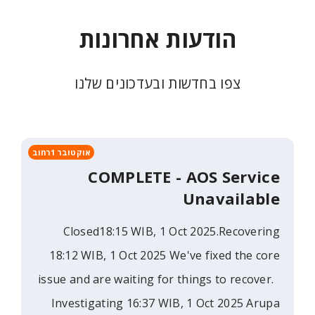
ודעות אחרונות
ו בחדשות ובעדכונים שלנו
אוקטובר 1רחוב
COMPLETE - AOS S
Unava
Closed18:15 WIB, 1 Oct 2025.R
18:12 WIB, 1 Oct 2025 We've fixe
issue and are waiting for things t
Investigating 16:37 WIB, 1 Oct 2