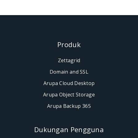
Produk
Zettagrid
Domain and SSL
Arupa Cloud Desktop
Arupa Object Storage
Arupa Backup 365
Dukungan Penggun