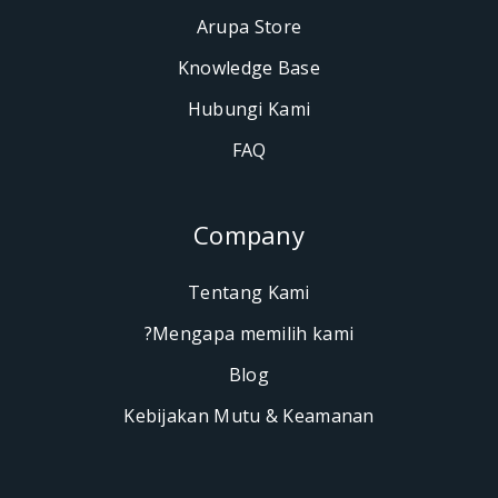
Arupa Store
Knowledge Base
Hubungi Kami
FAQ
Company
Tentang Kami
Mengapa memilih kami?
Blog
Kebijakan Mutu & Keaman