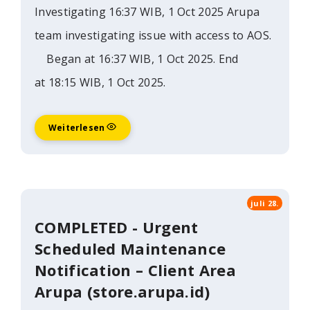
Investigating 16:37 WIB, 1 Oct 2025 Arupa
team investigating issue with access to AOS.
Began at 16:37 WIB, 1 Oct 2025. End
at 18:15 WIB, 1 Oct 2025.
Weiterlesen
juli 28.
COMPLETED - Urgent
Scheduled Maintenance
Notification – Client Area
Arupa (store.arupa.id)