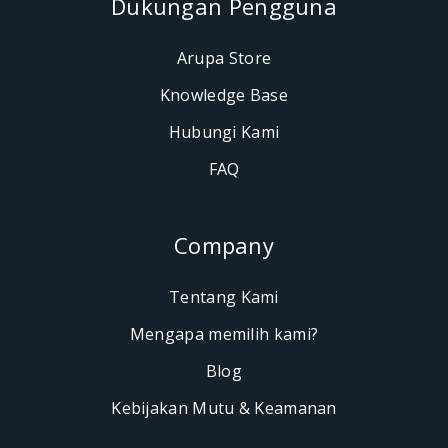
Dukungan Pengguna
Arupa Store
Knowledge Base
Hubungi Kami
FAQ
Company
Tentang Kami
Mengapa memilih kami?
Blog
Kebijakan Mutu & Keamanan