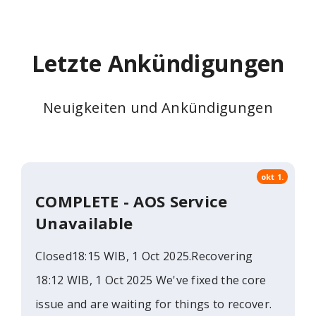
Letzte Ankündigungen
Neuigkeiten und Ankündigungen
okt 1.
COMPLETE - AOS Service
Unavailable
Closed18:15 WIB, 1 Oct 2025.Recovering
18:12 WIB, 1 Oct 2025 We've fixed the core
issue and are waiting for things to recover.