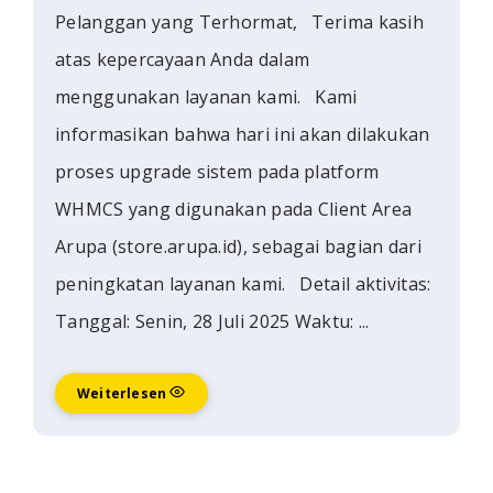
Pelanggan yang Terhormat, Terima kasih
atas kepercayaan Anda dalam
menggunakan layanan kami. Kami
informasikan bahwa hari ini akan dilakukan
proses upgrade sistem pada platform
WHMCS yang digunakan pada Client Area
Arupa (store.arupa.id), sebagai bagian dari
peningkatan layanan kami. Detail aktivitas:
Tanggal: Senin, 28 Juli 2025 Waktu: ...
Weiterlesen