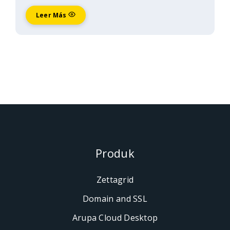
Leer Más
Produk
Zettagrid
Domain and SSL
Arupa Cloud Desktop