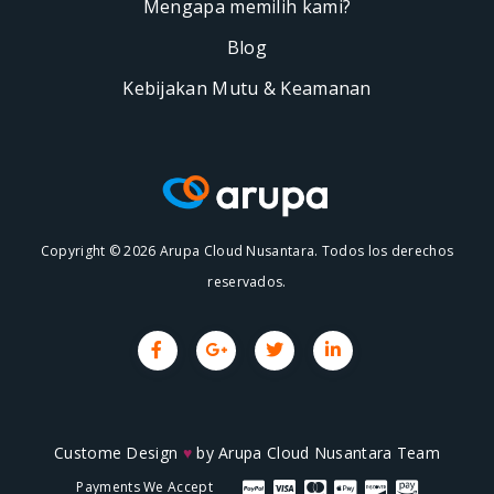
Mengapa memilih kami?
Blog
Kebijakan Mutu & Keamanan
Copyright © 2026 Arupa Cloud Nusantara. Todos los derechos
reservados.
Custome Design
♥
by
Arupa Cloud Nusantara Team
Payments We Accept