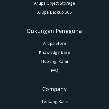
Arupa Object Storage
Arupa Backup 365
Dukungan Pengguna
Arupa Store
Knowledge Base
Hubungi Kami
FAQ
Company
Tentang Kami