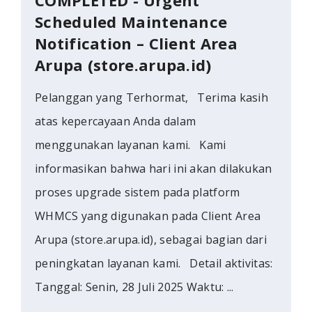
Scheduled Maintenance
Notification – Client Area
Arupa (store.arupa.id)
Pelanggan yang Terhormat, Terima kasih
atas kepercayaan Anda dalam
menggunakan layanan kami. Kami
informasikan bahwa hari ini akan dilakukan
proses upgrade sistem pada platform
WHMCS yang digunakan pada Client Area
Arupa (store.arupa.id), sebagai bagian dari
peningkatan layanan kami. Detail aktivitas:
Tanggal: Senin, 28 Juli 2025 Waktu: ...