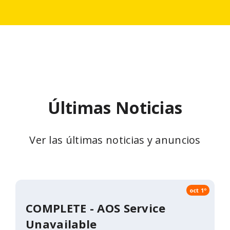
Últimas Noticias
Ver las últimas noticias y anuncios
oct 1º
COMPLETE - AOS Service
Unavailable