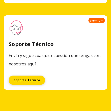
premium
Soporte Técnico
Envía y sigue cualquier cuestión que tengas con
nosotros aquí...
Soporte Técnico