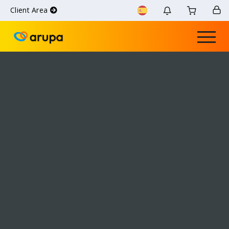
Client Area