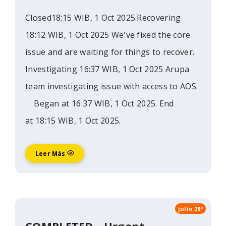
Closed18:15 WIB, 1 Oct 2025.Recovering
18:12 WIB, 1 Oct 2025 We've fixed the core
issue and are waiting for things to recover.
Investigating 16:37 WIB, 1 Oct 2025 Arupa
team investigating issue with access to AOS.
Began at 16:37 WIB, 1 Oct 2025. End
at 18:15 WIB, 1 Oct 2025.
Leer Más
julio 28º
COMPLETED - Urgent