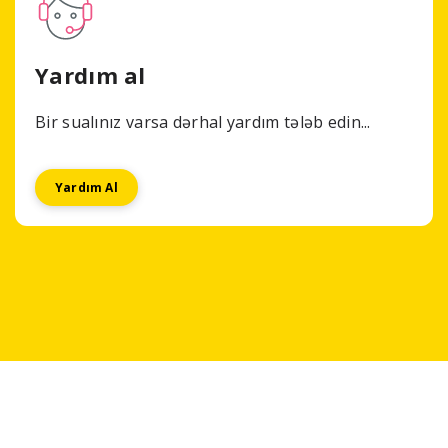
Yardım al
Bir sualınız varsa dərhal yardım tələb edin...
Yardım Al