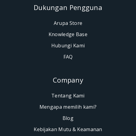
Dukungan Pengguna
Arupa Store
Knowledge Base
Hubungi Kami
FAQ
Company
Tentang Kami
Mengapa memilih kami?
Blog
Kebijakan Mutu & Keamanan