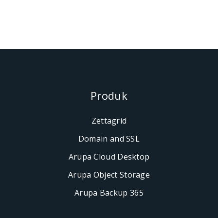
Produk
Zettagrid
Domain and SSL
Arupa Cloud Desktop
Arupa Object Storage
Arupa Backup 365