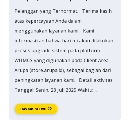
Pelanggan yang Terhormat, Terima kasih
atas kepercayaan Anda dalam
menggunakan layanan kami. Kami
informasikan bahwa hari ini akan dilakukan
proses upgrade sistem pada platform
WHMCS yang digunakan pada Client Area
Arupa (store.arupa.id), sebagai bagian dari
peningkatan layanan kami. Detail aktivitas:
Tanggal: Senin, 28 Juli 2025 Waktu: ...
Davamını Oxu