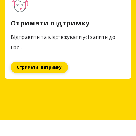
Отримати підтримку
Відправити та відстежувати усі запити до
нас...
Отримати Підтримку