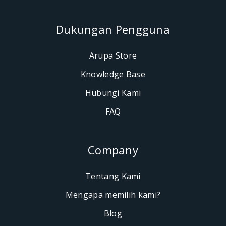
Dukungan Pengguna
Arupa Store
Knowledge Base
Hubungi Kami
FAQ
Company
Tentang Kami
Mengapa memilih kami?
Blog