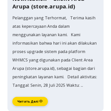
Arupa (store.arupa.id)
Pelanggan yang Terhormat, Terima kasih
atas kepercayaan Anda dalam
menggunakan layanan kami. Kami
informasikan bahwa hari ini akan dilakukan
proses upgrade sistem pada platform
WHMCS yang digunakan pada Client Area
Arupa (store.arupa.id), sebagai bagian dari
peningkatan layanan kami. Detail aktivitas:
Tanggal: Senin, 28 Juli 2025 Waktu: ...
Читать Далі