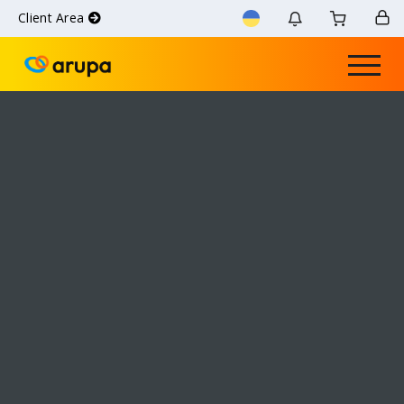
Client Area