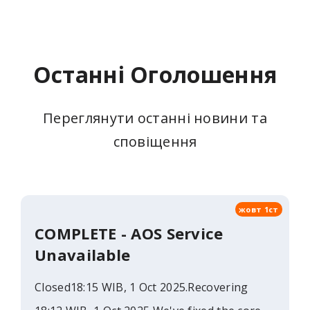
Останні Оголошення
Переглянути останні новини та
сповіщення
жовт 1ст
COMPLETE - AOS Service
Unavailable
Closed18:15 WIB, 1 Oct 2025.Recovering